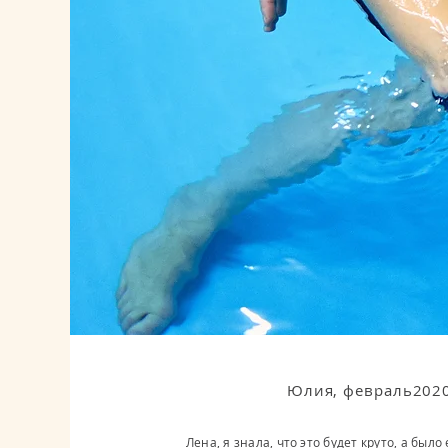
Юлия, февраль202
Лена, я знала, что это будет круто, а было